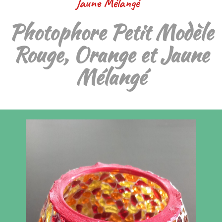
Jaune Mélangé
Photophore Petit Modèle
Rouge, Orange et Jaune
Mélangé