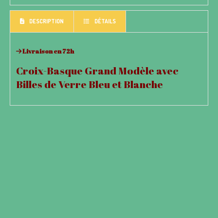
DESCRIPTION
DÉTAILS
Livraison en 72h
Croix-Basque Grand Modèle avec
Billes de Verre Bleu et Blanche